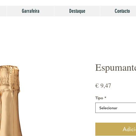
Garrafeira
Destaque
Contacto
Espumante
Preço
€ 9,47
Tipo
*
Selecionar
Adici