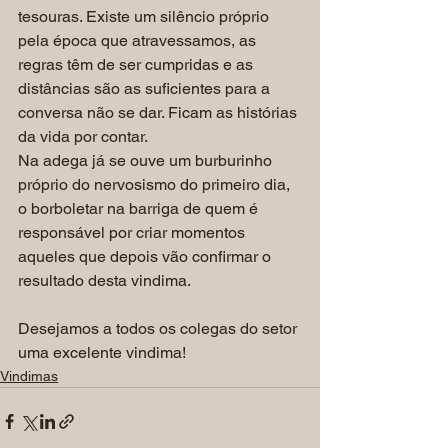
tesouras. Existe um silêncio próprio 
pela época que atravessamos, as 
regras têm de ser cumpridas e as 
distâncias são as suficientes para a 
conversa não se dar. Ficam as histórias 
da vida por contar. 
Na adega já se ouve um burburinho 
próprio do nervosismo do primeiro dia, 
o borboletar na barriga de quem é 
responsável por criar momentos 
aqueles que depois vão confirmar o 
resultado desta vindima.
Desejamos a todos os colegas do setor 
uma excelente vindima!
Vindimas