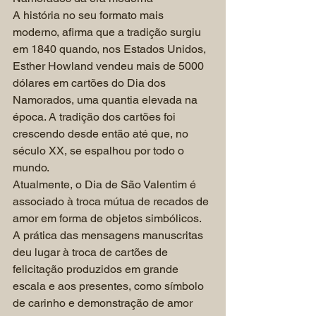
A história no seu formato mais 
moderno, afirma que a tradição surgiu 
em 1840 quando, nos Estados Unidos, 
Esther Howland vendeu mais de 5000 
dólares em cartões do Dia dos 
Namorados, uma quantia elevada na 
época. A tradição dos cartões foi 
crescendo desde então até que, no 
século XX, se espalhou por todo o 
mundo.
Atualmente, o Dia de São Valentim é 
associado à troca mútua de recados de 
amor em forma de objetos simbólicos. 
A prática das mensagens manuscritas 
deu lugar à troca de cartões de 
felicitação produzidos em grande 
escala e aos presentes, como símbolo 
de carinho e demonstração de amor 