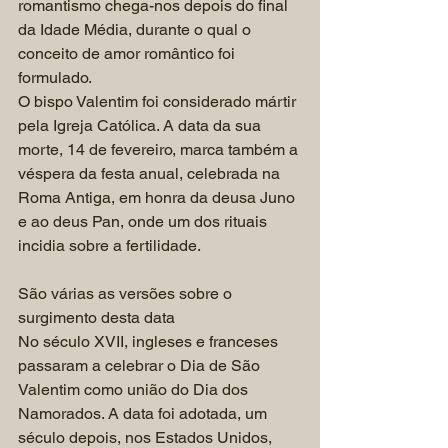
romantismo chega-nos depois do final 
da Idade Média, durante o qual o 
conceito de amor romântico foi 
formulado.
O bispo Valentim foi considerado mártir 
pela Igreja Católica. A data da sua 
morte, 14 de fevereiro, marca também a 
véspera da festa anual, celebrada na 
Roma Antiga, em honra da deusa Juno 
e ao deus Pan, onde um dos rituais 
incidia sobre a fertilidade.
São várias as versões sobre o 
surgimento desta data
No século XVII, ingleses e franceses 
passaram a celebrar o Dia de São 
Valentim como união do Dia dos 
Namorados. A data foi adotada, um 
século depois, nos Estados Unidos, 