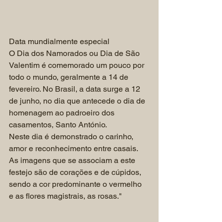
Data mundialmente especial
O Dia dos Namorados ou Dia de São 
Valentim é comemorado um pouco por 
todo o mundo, geralmente a 14 de 
fevereiro. No Brasil, a data surge a 12 
de junho, no dia que antecede o dia de 
homenagem ao padroeiro dos 
casamentos, Santo António.
Neste dia é demonstrado o carinho, 
amor e reconhecimento entre casais. 
As imagens que se associam a este 
festejo são de corações e de cúpidos, 
sendo a cor predominante o vermelho 
e as flores magistrais, as rosas."