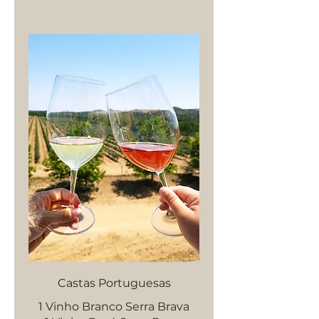
Castas Portuguesas
1 Vinho Branco Serra Brava