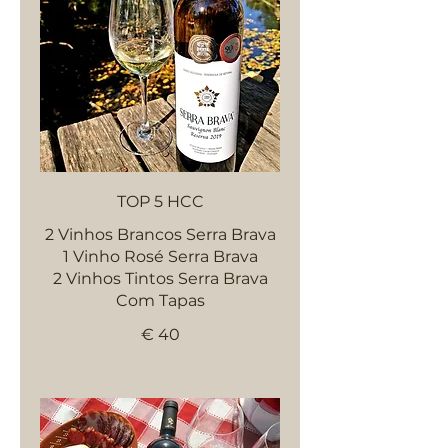
TOP 5 HCC
2 Vinhos Brancos Serra Brava
1 Vinho Rosé Serra Brava
2 Vinhos Tintos Serra Brava
Com Tapas
€ 40