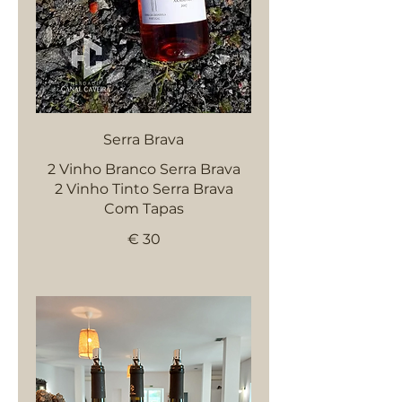
Serra Brava
2 Vinho Branco Serra Brava
2 Vinho Tinto Serra Brava
Com Tapas
€ 30