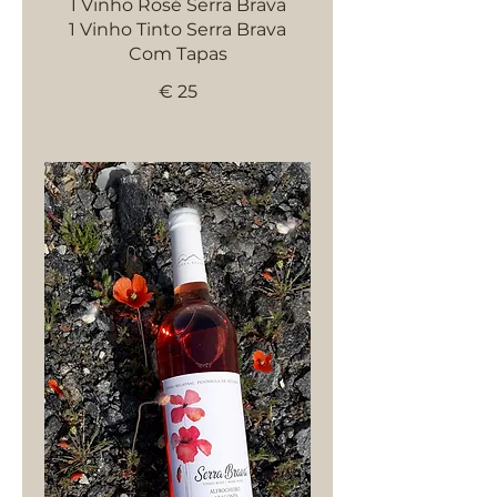
1 Vinho Rosé Serra Brava
1 Vinho Tinto Serra Brava
Com Tapas
€ 25