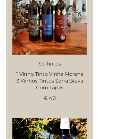
Só Tintos
1 Vinho Tinto Vinha Morena
3 Vinhos Tintos Serra Brava
Com Tapas
€ 40