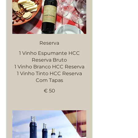
Reserva
1 Vinho Espumante HCC
Reserva Bruto
1 Vinho Branco HCC Reserva
1 Vinho Tinto HCC Reserva
Com Tapas
€ 50